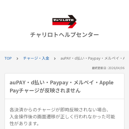
チャリロトヘルプセンター
TOP
チャージ・入金
auPAY・d払い・Paypay・メルペイ・A
最終更新日 : 2026/04/06
auPAY・d払い・Paypay・メルペイ・Apple
Payチャージが反映されません
各決済からのチャージが即時反映されない場合、
入金操作後の画面遷移が正しく行われなかった可能
性があります。