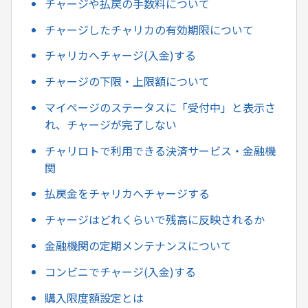
チャージや払戻の手数料について
チャージしたチャリカの有効期限について
チャリカへチャージ(入金)する
チャージの下限・上限額について
マイページのステータスに「受付中」と表示さ
れ、チャージが完了しない
チャリロトで利用できる決済サービス・金融機
関
払戻金をチャリカへチャージする
チャージはどれくらいで残高に反映されるか
金融機関の定期メンテナンスについて
コンビニでチャージ(入金)する
購入限度額設定とは