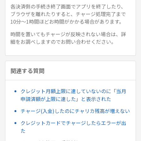
各決済側の手続き終了画面でアプリを終了したり、
ブラウザを離れたりすると、チャージ処理完了まで
10分～1時間ほどお時間がかかる場合があります。
時間を置いてもチャージが反映されない場合は、詳
細をお調べしますのでお問い合わせください。
関連する質問
クレジット月額上限に達していないのに「当月
申請済額が上限に達した」と表示された
チャージ(入金)したのにチャリカ残高が増えない
クレジットカードでチャージしたらエラーが出
た