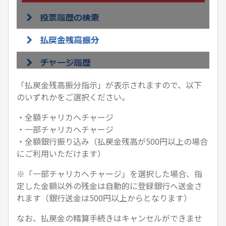
「払戻金残高振分指示」が表示されますので、以下
のいずれかをご選択ください。
・全額チャリカへチャージ
・一部チャリカへチャージ
・全額銀行振り込み（払戻金残高が500円以上の場合
にご利用いただけます）
※「一部チャリカへチャージ」を選択した場合、指
定した金額以外の残金は自動的に登録銀行へ送金さ
れます（銀行送金は500円以上からとなります）
なお、払戻金の精算手続きはキャンセルができませ