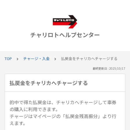
チャリロトヘルプセンター
TOP
チャージ・入金
払戻金をチャリカへチャージする
最終更新日 : 2025/10/17
払戻金をチャリカへチャージする
的中で得た払戻金は、チャリカへチャージして車券
の購入に利用できます。
チャージはマイページの「払戻金残高振分」より行
えます。