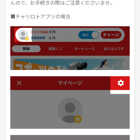
んので、お手続きの際はご注意くださいませ。
■チャリロトアプリの場合