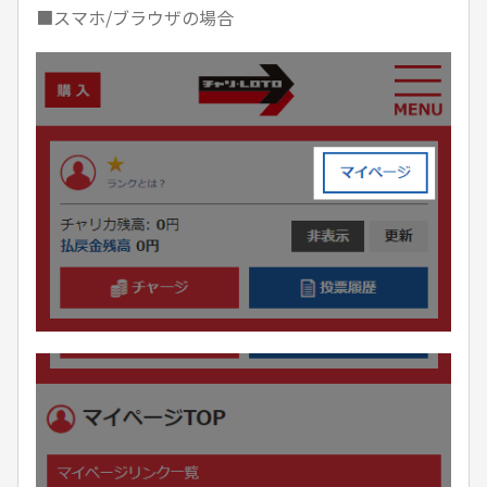
■スマホ/ブラウザの場合