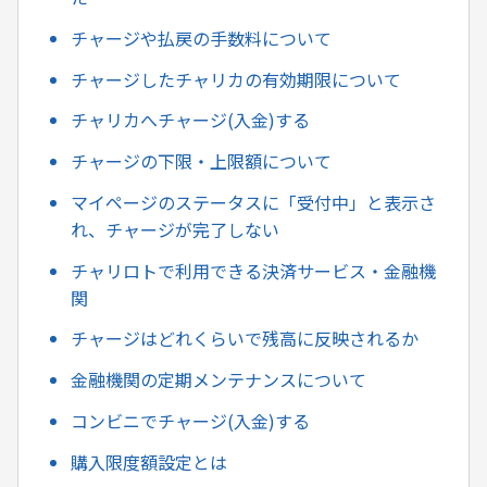
チャージや払戻の手数料について
チャージしたチャリカの有効期限について
チャリカへチャージ(入金)する
チャージの下限・上限額について
マイページのステータスに「受付中」と表示さ
れ、チャージが完了しない
チャリロトで利用できる決済サービス・金融機
関
チャージはどれくらいで残高に反映されるか
金融機関の定期メンテナンスについて
コンビニでチャージ(入金)する
購入限度額設定とは