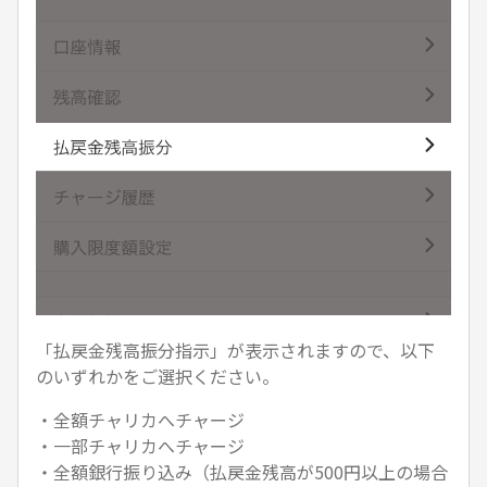
「払戻金残高振分指示」が表示されますので、以下
のいずれかをご選択ください。
・全額チャリカへチャージ
・一部チャリカへチャージ
・全額銀行振り込み（払戻金残高が500円以上の場合