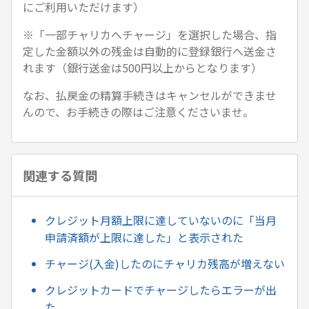
にご利用いただけます）
※「一部チャリカへチャージ」を選択した場合、指
定した金額以外の残金は自動的に登録銀行へ送金さ
れます（銀行送金は500円以上からとなります）
なお、払戻金の精算手続きはキャンセルができませ
んので、お手続きの際はご注意くださいませ。
関連する質問
クレジット月額上限に達していないのに「当月
申請済額が上限に達した」と表示された
チャージ(入金)したのにチャリカ残高が増えない
クレジットカードでチャージしたらエラーが出
た