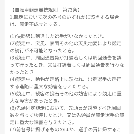
【自転車競走競技規則 第73条】
1.競走において次の各号のいずれかに該当する場合
は、競走不成立とする。
(1)決勝線に到達した選手がいなかったとき。
(2)競走中、突風、豪雨その他の天災地変により競走
の続行が不可能となったとき。
(3)競走中、周回通告員が打鐘若しくは周回通告を誤
って行ったとき、又は打鐘若しくは周回通告を行わな
かったとき。
(4)競走中、動物が走路上に現われ、出走選手の走行
する進路に重大な妨害を与えたとき。
(5)競走中、観客の投石その他の妨害により競走に重
大な障害があったとき。
(6)先頭固定競走において、先頭員が誘導すべき周回
数を誤って誘導したとき、又は先頭員が競走選手の競
走に重大な障害を与えたとき。
(7)前各号に揚げるもののほか、選手の責に帰するこ