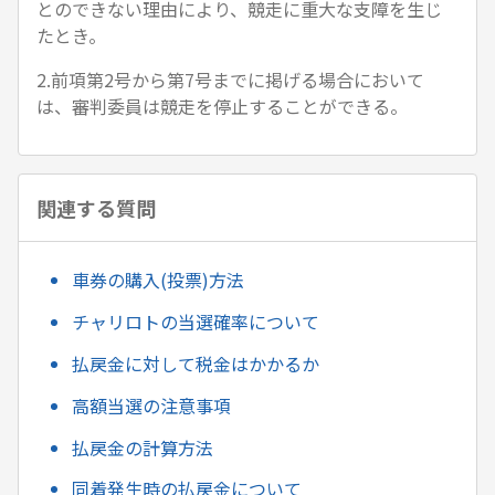
とのできない理由により、競走に重大な支障を生じ
たとき。
2.前項第2号から第7号までに掲げる場合において
は、審判委員は競走を停止することができる。
関連する質問
車券の購入(投票)方法
チャリロトの当選確率について
払戻金に対して税金はかかるか
高額当選の注意事項
払戻金の計算方法
同着発生時の払戻金について